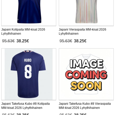
Japani Kotipaita MM-kisat 2026
Japani Vieraspaita MM-kisat 2026
Lyhythihainen
Lyhythihainen
95.63€
38.25€
95.63€
38.25€
Japani Takefusa Kubo #8 Kotipaita
Japani Takefusa Kubo #8 Vieraspaita
MM-kisat 2026 Lyhythihainen
MM-kisat 2026 Lyhythihainen