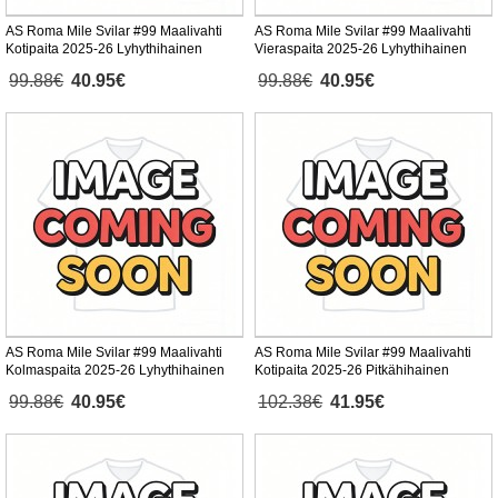
AS Roma Mile Svilar #99 Maalivahti
AS Roma Mile Svilar #99 Maalivahti
Kotipaita 2025-26 Lyhythihainen
Vieraspaita 2025-26 Lyhythihainen
99.88€
40.95€
99.88€
40.95€
AS Roma Mile Svilar #99 Maalivahti
AS Roma Mile Svilar #99 Maalivahti
Kolmaspaita 2025-26 Lyhythihainen
Kotipaita 2025-26 Pitkähihainen
99.88€
40.95€
102.38€
41.95€