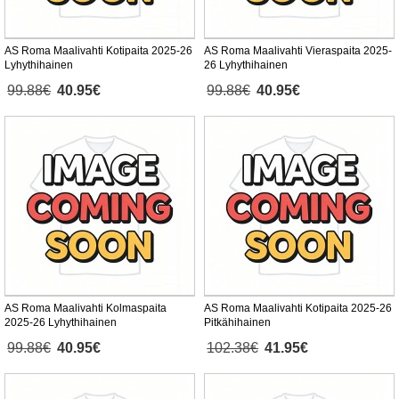
AS Roma Maalivahti Kotipaita 2025-26
AS Roma Maalivahti Vieraspaita 2025-
Lyhythihainen
26 Lyhythihainen
99.88€
40.95€
99.88€
40.95€
AS Roma Maalivahti Kolmaspaita
AS Roma Maalivahti Kotipaita 2025-26
2025-26 Lyhythihainen
Pitkähihainen
99.88€
40.95€
102.38€
41.95€