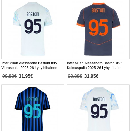
Inter Milan Alessandro Bastoni #95
Inter Milan Alessandro Bastoni #95
Vieraspaita 2025-26 Lyhythihainen
Kolmaspaita 2025-26 Lyhythihainen
99.88€
31.95€
99.88€
31.95€