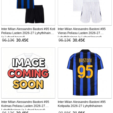
Inter Milan Alessandro Bastoni #95 Koti
Inter Milan Alessandro Bastoni #95
Peliasu Lasten 2026-27 Lyhythihainen
Vieras Peliasu Lasten 2026-27
(+ Lyhyet housut)
Lyhythihainen (+ Lyhyet housut)
96.13€
30.45€
96.13€
30.45€
Inter Milan Alessandro Bastoni #95
Inter Milan Alessandro Bastoni #95
Kolmas Peliasu Lasten 2026-27
Kotipaita 2026-27 Lyhythihainen
Lyhythihainen (+ Lyhyet housut)