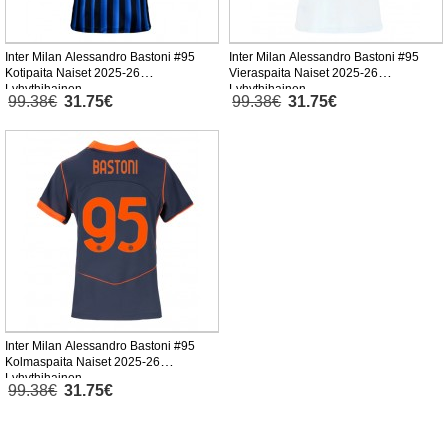
Inter Milan Alessandro Bastoni #95
Inter Milan Alessandro Bastoni #95
Kotipaita Naiset 2025-26
Vieraspaita Naiset 2025-26
Lyhythihainen
Lyhythihainen
99.38€
31.75€
99.38€
31.75€
Inter Milan Alessandro Bastoni #95
Kolmaspaita Naiset 2025-26
Lyhythihainen
99.38€
31.75€