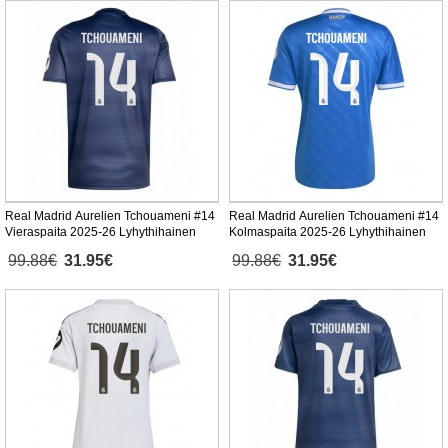
Real Madrid Aurelien Tchouameni #14
Real Madrid Aurelien Tchouameni #14
Vieraspaita 2025-26 Lyhythihainen
Kolmaspaita 2025-26 Lyhythihainen
99.88€
31.95€
99.88€
31.95€