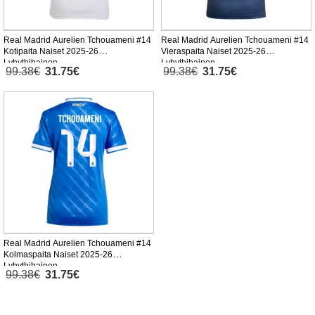
Real Madrid Aurelien Tchouameni #14
Real Madrid Aurelien Tchouameni #14
Kotipaita Naiset 2025-26
Vieraspaita Naiset 2025-26
Lyhythihainen
Lyhythihainen
99.38€
31.75€
99.38€
31.75€
Real Madrid Aurelien Tchouameni #14
Kolmaspaita Naiset 2025-26
Lyhythihainen
99.38€
31.75€