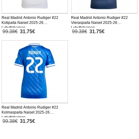
Real Madrid Antonio Rudiger #22
Real Madrid Antonio Rudiger #22
Kotipaita Naiset 2025-26
Vieraspaita Naiset 2025-26
Lyhythihainen
Lyhythihainen
99.38€
31.75€
99.38€
31.75€
Real Madrid Antonio Rudiger #22
Kolmaspaita Naiset 2025-26
Lyhythihainen
99.38€
31.75€