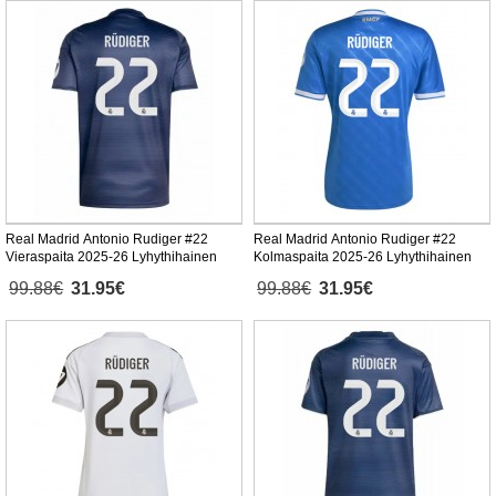
Real Madrid Antonio Rudiger #22
Real Madrid Antonio Rudiger #22
Vieraspaita 2025-26 Lyhythihainen
Kolmaspaita 2025-26 Lyhythihainen
99.88€
31.95€
99.88€
31.95€