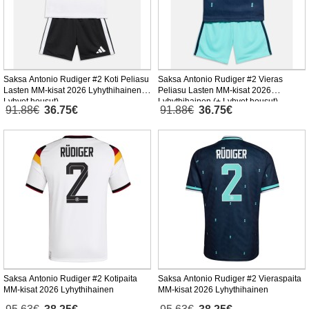
Saksa Antonio Rudiger #2 Koti Peliasu
Saksa Antonio Rudiger #2 Vieras
Lasten MM-kisat 2026 Lyhythihainen (+
Peliasu Lasten MM-kisat 2026
Lyhyet housut)
Lyhythihainen (+ Lyhyet housut)
91.88€
36.75€
91.88€
36.75€
Saksa Antonio Rudiger #2 Kotipaita
Saksa Antonio Rudiger #2 Vieraspaita
MM-kisat 2026 Lyhythihainen
MM-kisat 2026 Lyhythihainen