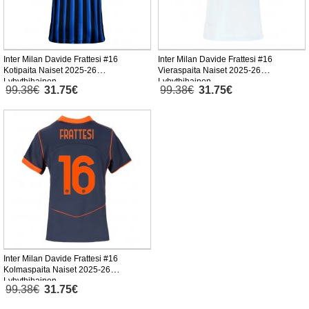
Inter Milan Davide Frattesi #16
Inter Milan Davide Frattesi #16
Kotipaita Naiset 2025-26
Vieraspaita Naiset 2025-26
Lyhythihainen
Lyhythihainen
99.38€
31.75€
99.38€
31.75€
Inter Milan Davide Frattesi #16
Kolmaspaita Naiset 2025-26
Lyhythihainen
99.38€
31.75€