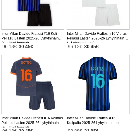
Inter Milan Davide Frattesi #16 Koti
Inter Milan Davide Frattesi #16 Vieras
Peliasu Lasten 2025-26 Lyhythihainen
Peliasu Lasten 2025-26 Lyhythihainen
(+ Lyhyet housut)
(+ Lyhyet housut)
96.13€
30.45€
96.13€
30.45€
Inter Milan Davide Frattesi #16 Kolmas
Inter Milan Davide Frattesi #16
Peliasu Lasten 2025-26 Lyhythihainen
Kotipaita 2025-26 Lyhythihainen
(+ Lyhyet housut)