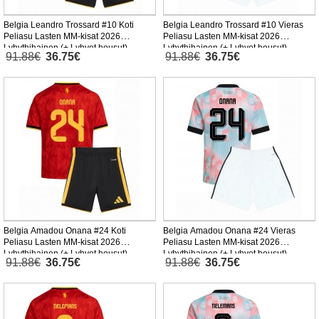
Belgia Leandro Trossard #10 Koti
Belgia Leandro Trossard #10 Vieras
Peliasu Lasten MM-kisat 2026
Peliasu Lasten MM-kisat 2026
Lyhythihainen (+ Lyhyet housut)
Lyhythihainen (+ Lyhyet housut)
91.88€
36.75€
91.88€
36.75€
Belgia Amadou Onana #24 Koti
Belgia Amadou Onana #24 Vieras
Peliasu Lasten MM-kisat 2026
Peliasu Lasten MM-kisat 2026
Lyhythihainen (+ Lyhyet housut)
Lyhythihainen (+ Lyhyet housut)
91.88€
36.75€
91.88€
36.75€