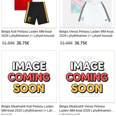
Belgia Koti Peliasu Lasten MM-kisat
Belgia Vieras Peliasu Lasten MM-kisat
2026 Lyhythihainen (+ Lyhyet housut)
2026 Lyhythihainen (+ Lyhyet housut)
91.88€
36.75€
91.88€
36.75€
Belgia Maalivahti Koti Peliasu Lasten
Belgia Maalivahti Vieras Peliasu
MM-kisat 2026 Lyhythihainen (+ Lyhyet
Lasten MM-kisat 2026 Lyhythihainen (+
housut)
Lyhyet housut)