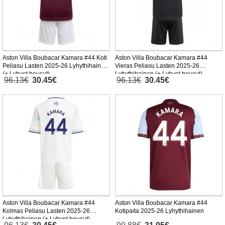
Aston Villa Boubacar Kamara #44 Koti
Aston Villa Boubacar Kamara #44
Peliasu Lasten 2025-26 Lyhythihainen
Vieras Peliasu Lasten 2025-26
(+ Lyhyet housut)
Lyhythihainen (+ Lyhyet housut)
96.13€
30.45€
96.13€
30.45€
Aston Villa Boubacar Kamara #44
Aston Villa Boubacar Kamara #44
Kolmas Peliasu Lasten 2025-26
Kotipaita 2025-26 Lyhythihainen
Lyhythihainen (+ Lyhyet housut)