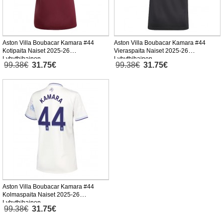
Aston Villa Boubacar Kamara #44
Aston Villa Boubacar Kamara #44
Kotipaita Naiset 2025-26
Vieraspaita Naiset 2025-26
Lyhythihainen
Lyhythihainen
99.38€
31.75€
99.38€
31.75€
Aston Villa Boubacar Kamara #44
Kolmaspaita Naiset 2025-26
Lyhythihainen
99.38€
31.75€