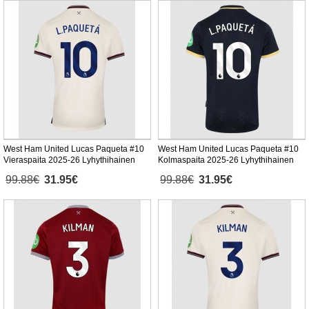
West Ham United Lucas Paqueta #10
West Ham United Lucas Paqueta #10
Vieraspaita 2025-26 Lyhythihainen
Kolmaspaita 2025-26 Lyhythihainen
99.88€
31.95€
99.88€
31.95€