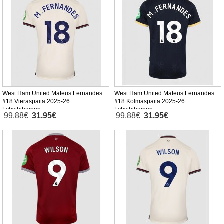
West Ham United Mateus Fernandes
West Ham United Mateus Fernandes
#18 Vieraspaita 2025-26
#18 Kolmaspaita 2025-26
Lyhythihainen
Lyhythihainen
99.88€
31.95€
99.88€
31.95€