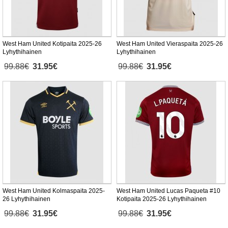
West Ham United Kotipaita 2025-26
West Ham United Vieraspaita 2025-26
Lyhythihainen
Lyhythihainen
99.88€
31.95€
99.88€
31.95€
West Ham United Kolmaspaita 2025-
West Ham United Lucas Paqueta #10
26 Lyhythihainen
Kotipaita 2025-26 Lyhythihainen
99.88€
31.95€
99.88€
31.95€