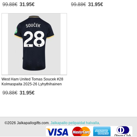
99.88€
31.95€
99.88€
31.95€
West Ham United Tomas Soucek #28
Kolmaspaita 2025-26 Lyhythihainen
99.88€
31.95€
©2026 Jalkapallogifts.com.
Jalkapallo pelipaidat halvalla
.