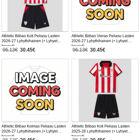
Athletic Bilbao Koti Peliasu Lasten
Athletic Bilbao Vieras Peliasu Lasten
2026-27 Lyhythihainen (+ Lyhyet
2026-27 Lyhythihainen (+ Lyhyet
housut)
housut)
96.13€
30.45€
96.13€
30.45€
Athletic Bilbao Kolmas Peliasu Lasten
Athletic Bilbao Koti Peliasu Lasten
2026-27 Lyhythihainen (+ Lyhyet
2025-26 Lyhythihainen (+ Lyhyet
housut)
housut)