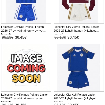
Leicester City Koti Peliasu Lasten
Leicester City Vieras Peliasu Lasten
2026-27 Lyhythihainen (+ Lyhyet
2026-27 Lyhythihainen (+ Lyhyet
housut)
housut)
96.13€
30.45€
96.13€
30.45€
Leicester City Kolmas Peliasu Lasten
Leicester City Koti Peliasu Lasten
2026-27 Lyhythihainen (+ Lyhyet
2025-26 Lyhythihainen (+ Lyhyet
housut)
housut)