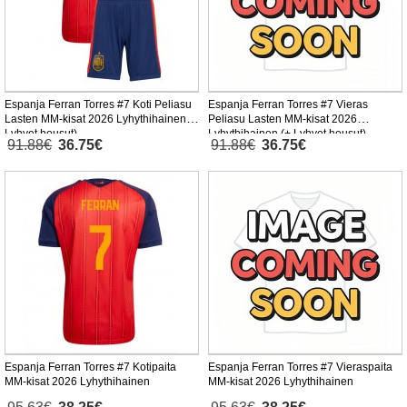
Espanja Ferran Torres #7 Koti Peliasu
Espanja Ferran Torres #7 Vieras
Lasten MM-kisat 2026 Lyhythihainen (+
Peliasu Lasten MM-kisat 2026
Lyhyet housut)
Lyhythihainen (+ Lyhyet housut)
91.88€
36.75€
91.88€
36.75€
Espanja Ferran Torres #7 Kotipaita
Espanja Ferran Torres #7 Vieraspaita
MM-kisat 2026 Lyhythihainen
MM-kisat 2026 Lyhythihainen