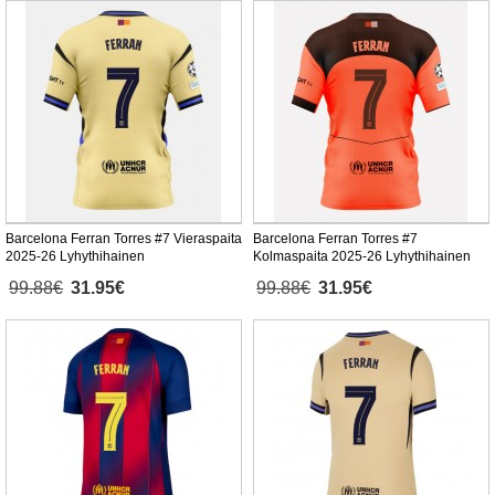
Barcelona Ferran Torres #7 Vieraspaita
Barcelona Ferran Torres #7
2025-26 Lyhythihainen
Kolmaspaita 2025-26 Lyhythihainen
99.88€
31.95€
99.88€
31.95€