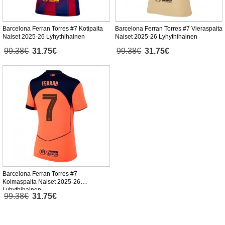
Barcelona Ferran Torres #7 Kotipaita
Barcelona Ferran Torres #7 Vieraspaita
Naiset 2025-26 Lyhythihainen
Naiset 2025-26 Lyhythihainen
99.38€
31.75€
99.38€
31.75€
Barcelona Ferran Torres #7
Kolmaspaita Naiset 2025-26
Lyhythihainen
99.38€
31.75€