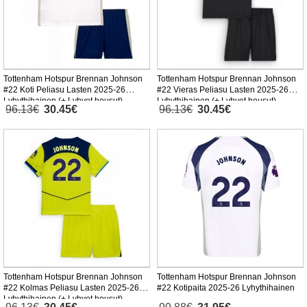
Tottenham Hotspur Brennan Johnson
Tottenham Hotspur Brennan Johnson
#22 Koti Peliasu Lasten 2025-26
#22 Vieras Peliasu Lasten 2025-26
Lyhythihainen (+ Lyhyet housut)
Lyhythihainen (+ Lyhyet housut)
96.13€
30.45€
96.13€
30.45€
Tottenham Hotspur Brennan Johnson
Tottenham Hotspur Brennan Johnson
#22 Kolmas Peliasu Lasten 2025-26
#22 Kotipaita 2025-26 Lyhythihainen
Lyhythihainen (+ Lyhyet housut)