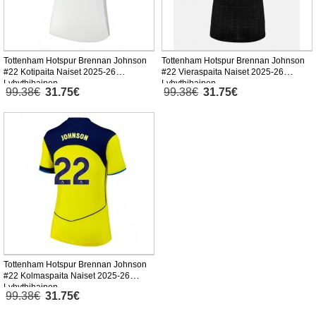
Tottenham Hotspur Brennan Johnson
Tottenham Hotspur Brennan Johnson
#22 Kotipaita Naiset 2025-26
#22 Vieraspaita Naiset 2025-26
Lyhythihainen
Lyhythihainen
99.38€
31.75€
99.38€
31.75€
Tottenham Hotspur Brennan Johnson
#22 Kolmaspaita Naiset 2025-26
Lyhythihainen
99.38€
31.75€