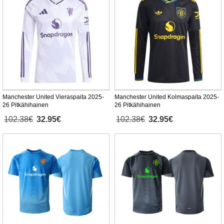
Manchester United Vieraspaita 2025-
Manchester United Kolmaspaita 2025-
26 Pitkähihainen
26 Pitkähihainen
102.38€
32.95€
102.38€
32.95€