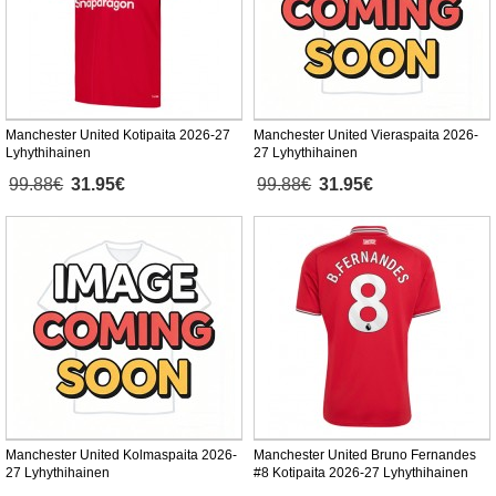
Manchester United Kotipaita 2026-27
Manchester United Vieraspaita 2026-
Lyhythihainen
27 Lyhythihainen
99.88€
31.95€
99.88€
31.95€
Manchester United Kolmaspaita 2026-
Manchester United Bruno Fernandes
27 Lyhythihainen
#8 Kotipaita 2026-27 Lyhythihainen