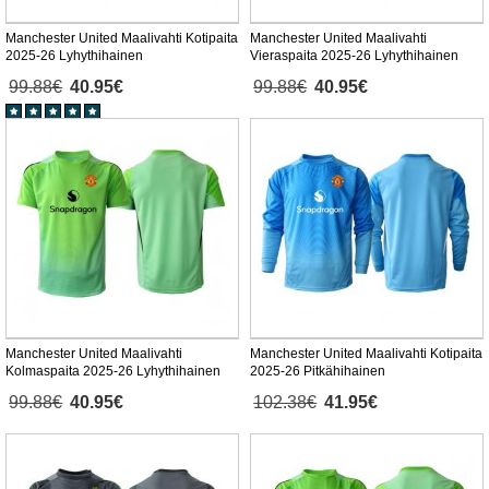
Manchester United Maalivahti Kotipaita
Manchester United Maalivahti
2025-26 Lyhythihainen
Vieraspaita 2025-26 Lyhythihainen
99.88€
40.95€
99.88€
40.95€
Manchester United Maalivahti
Manchester United Maalivahti Kotipaita
Kolmaspaita 2025-26 Lyhythihainen
2025-26 Pitkähihainen
99.88€
40.95€
102.38€
41.95€