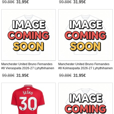
99.88€
31.95€
99.88€
31.95€
Manchester United Bruno Fernandes
Manchester United Bruno Fernandes
#8 Vieraspaita 2026-27 Lyhythihainen
#8 Kolmaspaita 2026-27 Lyhythihainen
99.88€
31.95€
99.88€
31.95€