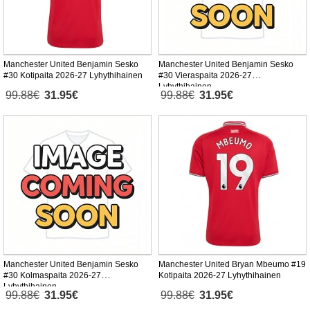
Manchester United Benjamin Sesko
Manchester United Benjamin Sesko
#30 Kotipaita 2026-27 Lyhythihainen
#30 Vieraspaita 2026-27
Lyhythihainen
99.88€
31.95€
99.88€
31.95€
Manchester United Benjamin Sesko
Manchester United Bryan Mbeumo #19
#30 Kolmaspaita 2026-27
Kotipaita 2026-27 Lyhythihainen
Lyhythihainen
99.88€
31.95€
99.88€
31.95€