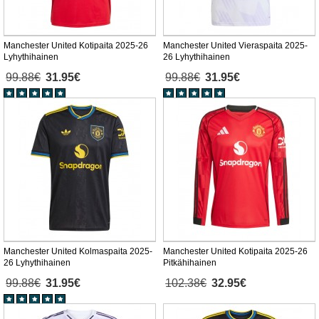
Manchester United Kotipaita 2025-26
Manchester United Vieraspaita 2025-
Lyhythihainen
26 Lyhythihainen
99.88€
31.95€
99.88€
31.95€
Manchester United Kolmaspaita 2025-
Manchester United Kotipaita 2025-26
26 Lyhythihainen
Pitkähihainen
99.88€
31.95€
102.38€
32.95€