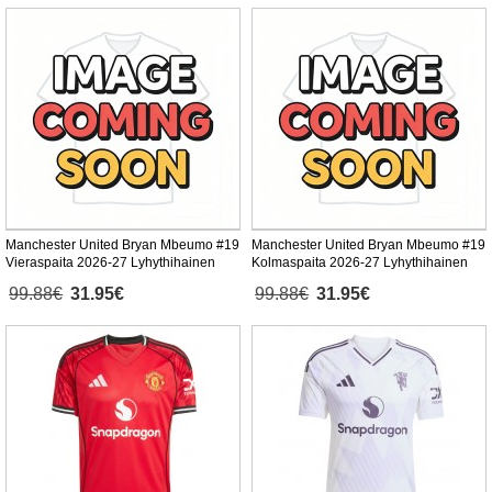
Manchester United Bryan Mbeumo #19
Manchester United Bryan Mbeumo #19
Vieraspaita 2026-27 Lyhythihainen
Kolmaspaita 2026-27 Lyhythihainen
99.88€
31.95€
99.88€
31.95€