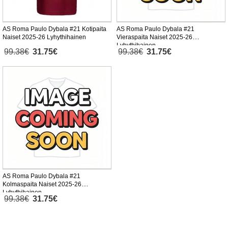
AS Roma Paulo Dybala #21 Kotipaita
AS Roma Paulo Dybala #21
Naiset 2025-26 Lyhythihainen
Vieraspaita Naiset 2025-26
Lyhythihainen
99.38€
31.75€
99.38€
31.75€
AS Roma Paulo Dybala #21
Kolmaspaita Naiset 2025-26
Lyhythihainen
99.38€
31.75€