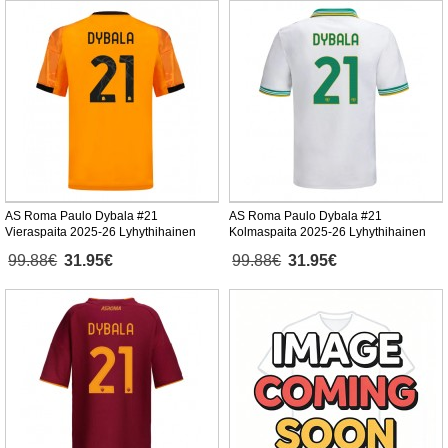
AS Roma Paulo Dybala #21
AS Roma Paulo Dybala #21
Vieraspaita 2025-26 Lyhythihainen
Kolmaspaita 2025-26 Lyhythihainen
99.88€
31.95€
99.88€
31.95€