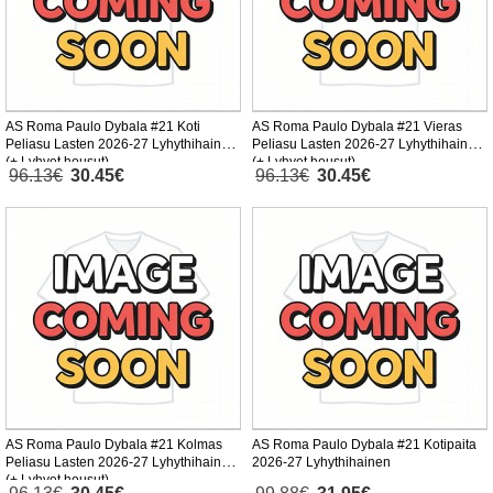
AS Roma Paulo Dybala #21 Koti
AS Roma Paulo Dybala #21 Vieras
Peliasu Lasten 2026-27 Lyhythihainen
Peliasu Lasten 2026-27 Lyhythihainen
(+ Lyhyet housut)
(+ Lyhyet housut)
96.13€
30.45€
96.13€
30.45€
AS Roma Paulo Dybala #21 Kolmas
AS Roma Paulo Dybala #21 Kotipaita
Peliasu Lasten 2026-27 Lyhythihainen
2026-27 Lyhythihainen
(+ Lyhyet housut)