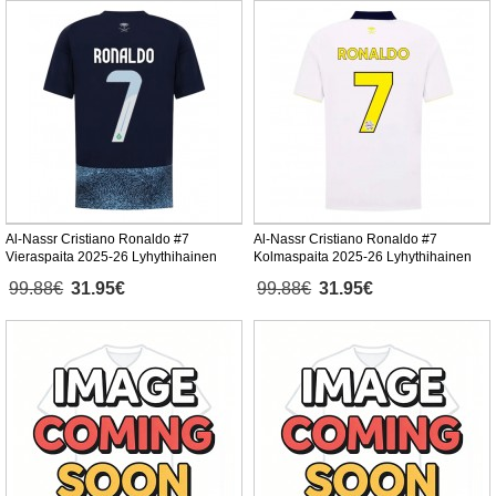
Al-Nassr Cristiano Ronaldo #7
Al-Nassr Cristiano Ronaldo #7
Vieraspaita 2025-26 Lyhythihainen
Kolmaspaita 2025-26 Lyhythihainen
99.88€
31.95€
99.88€
31.95€