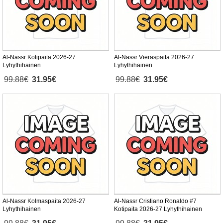
Al-Nassr Kotipaita 2026-27
Al-Nassr Vieraspaita 2026-27
Lyhythihainen
Lyhythihainen
99.88€
31.95€
99.88€
31.95€
Al-Nassr Kolmaspaita 2026-27
Al-Nassr Cristiano Ronaldo #7
Lyhythihainen
Kotipaita 2026-27 Lyhythihainen