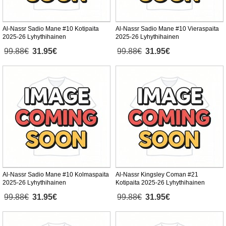
Al-Nassr Sadio Mane #10 Kotipaita
Al-Nassr Sadio Mane #10 Vieraspaita
2025-26 Lyhythihainen
2025-26 Lyhythihainen
99.88€
31.95€
99.88€
31.95€
Al-Nassr Sadio Mane #10 Kolmaspaita
Al-Nassr Kingsley Coman #21
2025-26 Lyhythihainen
Kotipaita 2025-26 Lyhythihainen
99.88€
31.95€
99.88€
31.95€