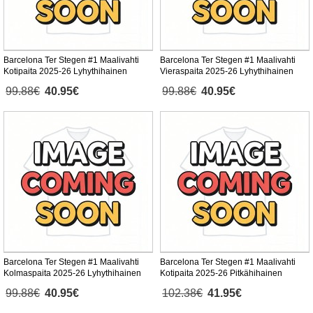
Barcelona Ter Stegen #1 Maalivahti
Barcelona Ter Stegen #1 Maalivahti
Kotipaita 2025-26 Lyhythihainen
Vieraspaita 2025-26 Lyhythihainen
99.88€
40.95€
99.88€
40.95€
Barcelona Ter Stegen #1 Maalivahti
Barcelona Ter Stegen #1 Maalivahti
Kolmaspaita 2025-26 Lyhythihainen
Kotipaita 2025-26 Pitkähihainen
99.88€
40.95€
102.38€
41.95€