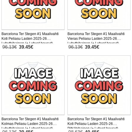
Barcelona Ter Stegen #1 Maalivahti
Barcelona Ter Stegen #1 Maalivahti
Koti Peliasu Lasten 2025-26
Vieras Peliasu Lasten 2025-26
Lyhythihainen (+ Lyhyet housut)
Lyhythihainen (+ Lyhyet housut)
96.13€
39.45€
96.13€
39.45€
Barcelona Ter Stegen #1 Maalivahti
Barcelona Ter Stegen #1 Maalivahti
Kolmas Peliasu Lasten 2025-26
Koti Peliasu Lasten 2025-26
Lyhythihainen (+ Lyhyet housut)
Pitkähihainen (+ Lyhyet housut)