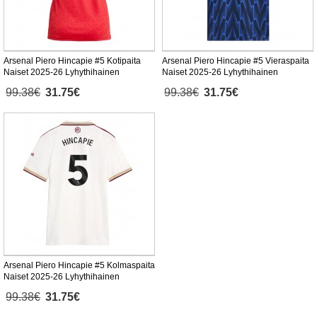
Arsenal Piero Hincapie #5 Kotipaita
Arsenal Piero Hincapie #5 Vieraspaita
Naiset 2025-26 Lyhythihainen
Naiset 2025-26 Lyhythihainen
99.38€
31.75€
99.38€
31.75€
Arsenal Piero Hincapie #5 Kolmaspaita
Naiset 2025-26 Lyhythihainen
99.38€
31.75€