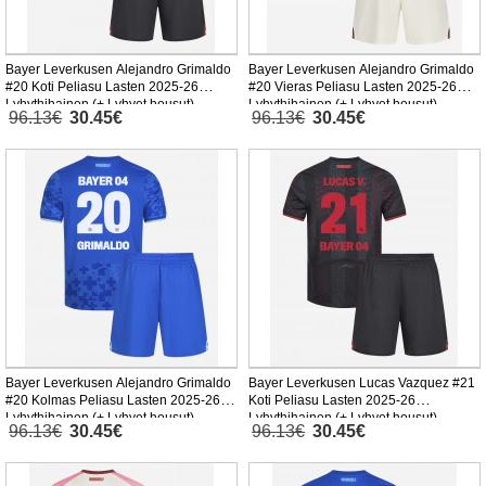
Bayer Leverkusen Alejandro Grimaldo
Bayer Leverkusen Alejandro Grimaldo
#20 Koti Peliasu Lasten 2025-26
#20 Vieras Peliasu Lasten 2025-26
Lyhythihainen (+ Lyhyet housut)
Lyhythihainen (+ Lyhyet housut)
96.13€
30.45€
96.13€
30.45€
Bayer Leverkusen Alejandro Grimaldo
Bayer Leverkusen Lucas Vazquez #21
#20 Kolmas Peliasu Lasten 2025-26
Koti Peliasu Lasten 2025-26
Lyhythihainen (+ Lyhyet housut)
Lyhythihainen (+ Lyhyet housut)
96.13€
30.45€
96.13€
30.45€