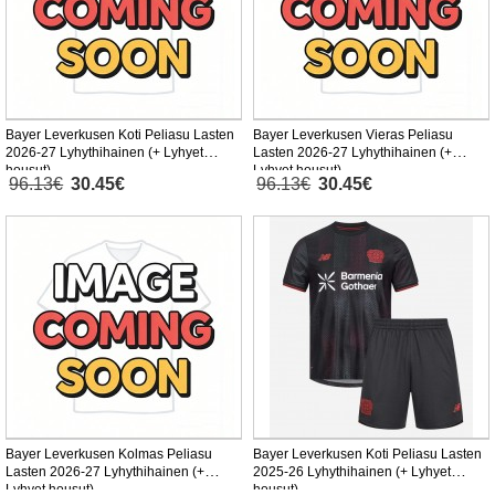
Bayer Leverkusen Koti Peliasu Lasten
Bayer Leverkusen Vieras Peliasu
2026-27 Lyhythihainen (+ Lyhyet
Lasten 2026-27 Lyhythihainen (+
housut)
Lyhyet housut)
96.13€
30.45€
96.13€
30.45€
Bayer Leverkusen Kolmas Peliasu
Bayer Leverkusen Koti Peliasu Lasten
Lasten 2026-27 Lyhythihainen (+
2025-26 Lyhythihainen (+ Lyhyet
Lyhyet housut)
housut)