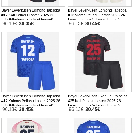
Bayer Leverkusen Edmond Tapsoba
Bayer Leverkusen Edmond Tapsoba
#12 Koti Peliasu Lasten 2025-26
#12 Vieras Peliasu Lasten 2025-26
Lyhythihainen (+ Lyhyet housut)
Lyhythihainen (+ Lyhyet housut)
96.13€
30.45€
96.13€
30.45€
Bayer Leverkusen Edmond Tapsoba
Bayer Leverkusen Exequiel Palacios
#12 Kolmas Peliasu Lasten 2025-26
#25 Koti Peliasu Lasten 2025-26
Lyhythihainen (+ Lyhyet housut)
Lyhythihainen (+ Lyhyet housut)
96.13€
30.45€
96.13€
30.45€