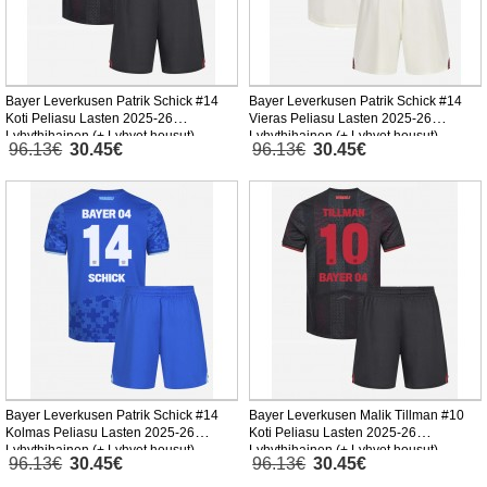
Bayer Leverkusen Patrik Schick #14
Bayer Leverkusen Patrik Schick #14
Koti Peliasu Lasten 2025-26
Vieras Peliasu Lasten 2025-26
Lyhythihainen (+ Lyhyet housut)
Lyhythihainen (+ Lyhyet housut)
96.13€
30.45€
96.13€
30.45€
Bayer Leverkusen Patrik Schick #14
Bayer Leverkusen Malik Tillman #10
Kolmas Peliasu Lasten 2025-26
Koti Peliasu Lasten 2025-26
Lyhythihainen (+ Lyhyet housut)
Lyhythihainen (+ Lyhyet housut)
96.13€
30.45€
96.13€
30.45€