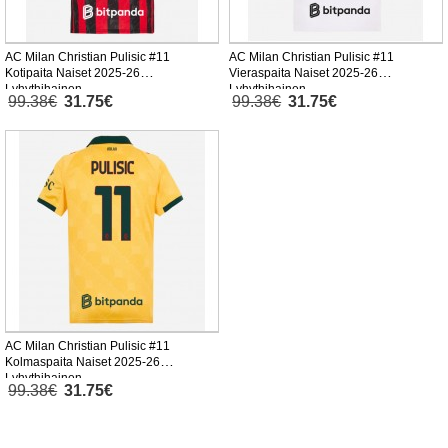
AC Milan Christian Pulisic #11
AC Milan Christian Pulisic #11
Kotipaita Naiset 2025-26
Vieraspaita Naiset 2025-26
Lyhythihainen
Lyhythihainen
99.38€
31.75€
99.38€
31.75€
AC Milan Christian Pulisic #11
Kolmaspaita Naiset 2025-26
Lyhythihainen
99.38€
31.75€