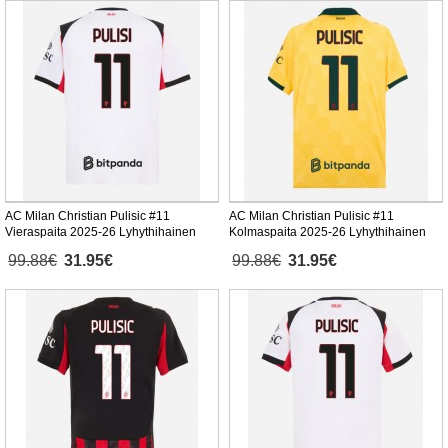
AC Milan Christian Pulisic #11
AC Milan Christian Pulisic #11
Vieraspaita 2025-26 Lyhythihainen
Kolmaspaita 2025-26 Lyhythihainen
99.88€
31.95€
99.88€
31.95€