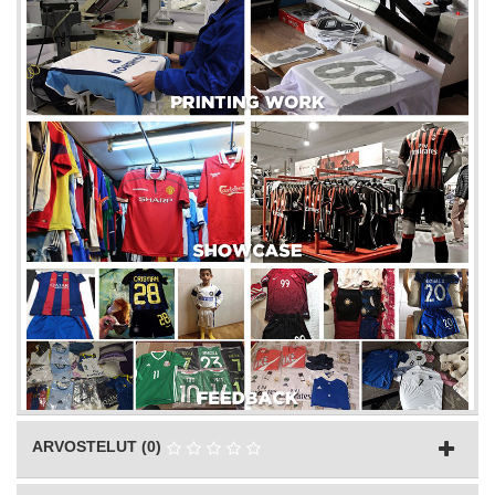
ARVOSTELUT (0)