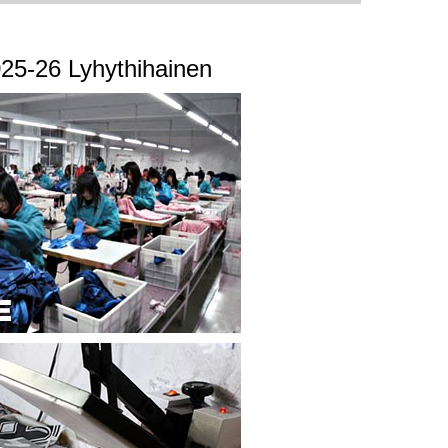
025-26 Lyhythihainen