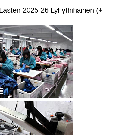
 Lasten 2025-26 Lyhythihainen (+